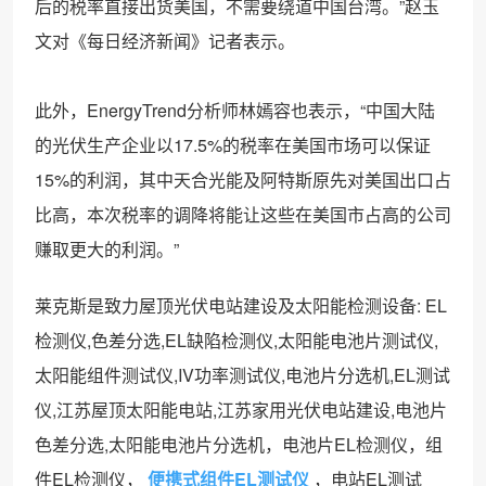
后的税率直接出货美国，不需要绕道中国台湾。”赵玉
文对《每日经济新闻》记者表示。
此外，EnergyTrend分析师林嫣容也表示，“中国大陆
的光伏生产企业以17.5%的税率在美国市场可以保证
15%的利润，其中天合光能及阿特斯原先对美国出口占
比高，本次税率的调降将能让这些在美国市占高的公司
赚取更大的利润。”
莱克斯是致力屋顶光伏电站建设及太阳能检测设备: EL
检测仪,色差分选,EL缺陷检测仪,太阳能电池片测试仪,
太阳能组件测试仪,IV功率测试仪,电池片分选机,EL测试
仪,江苏屋顶太阳能电站,江苏家用光伏电站建设,电池片
色差分选,太阳能电池片分选机，电池片EL检测仪，组
件EL检测仪，
便携式组件EL测试仪
，电站EL测试