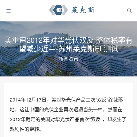
美重审2012年对华光伏双反 整体税率有
望减少近半-苏州莱克斯EL测试
新闻资讯
2014年12月17日，美对华光伏产品二次“双反”终裁落
地，这让中国的光伏企业再次遭遇当头一棒。然而在
2012年裁定的美国对华光伏产品首次“双反”，却发生了
戏剧性的逆转。