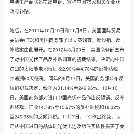
电池生产商联名提出申诉，宣称中国75家相关企业获
政府补贴。
随后，在2011年10月19日和11月8日，美国国际贸易
委员会(ITC)和美国商务部予以立案调查，反倾销、反
补贴案由此展开。在2012年3月20日，美国商务部宣布
了对中国光伏产品反补贴调查的初裁结果，决定向中国
进口的太阳能电池板征收2.90%至4.73%的反补贴税，
并追溯90天征税。同年的5月17日，美国商务部公布反
倾销初裁决定，税率为31.14%至249.96%。10月10
日，美国商务部对进口中国光伏产品作出反倾销、反补
贴终裁，征收14.78%至15.97%的反补贴税和18.32%
至249.96%的反倾销税。11月7日，ITC作出终裁，认
定从中国进口的晶体硅光伏电池及组件实质性损害了美