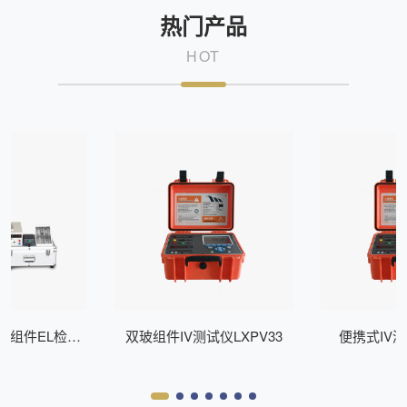
热门产品
HOT
式组件EL检测
双玻组件IV测试仪LXPV33
便携式IV测
Z200