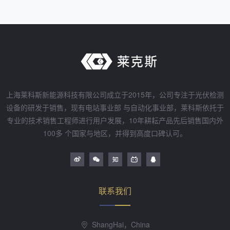
上海莱科斯新能源科技有限公司成立于2015年，公司专注于光伏检测
设备的研发于销售，现有电站事业部 与自动化事业部，莱科斯依托于
专业的技术销售工程师进行用户发展，10年耕耘产品先后销售国内外
100多 个国家与地区，并得到高度口碑认可。
联系我们
ShangHai，China