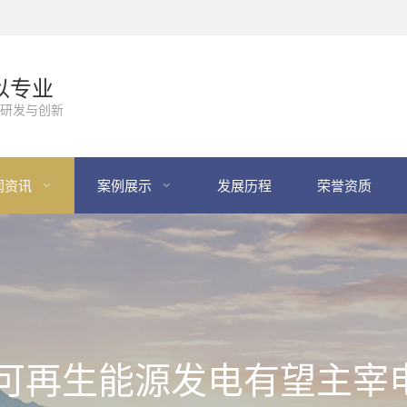
以专业
研发与创新
闻资讯
案例展示
发展历程
荣誉资质
0年可再生能源发电有望主宰