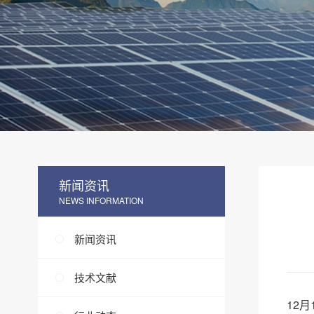
新闻资讯
NEWS INFORMATION
新闻资讯
技术文献
12