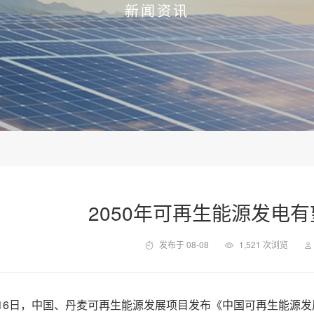
新闻资讯
2050年可再生能源发电
发布于 08-08
1,521 次浏览
月16日，中国、丹麦可再生能源发展项目发布《中国可再生能源发展路