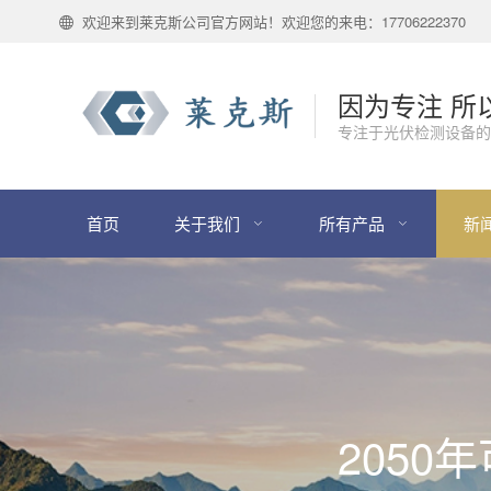
欢迎来到莱克斯公司官方网站！欢迎您的来电：17706222370
因为专注 所
专注于光伏检测设备的
首页
关于我们
所有产品
新
205