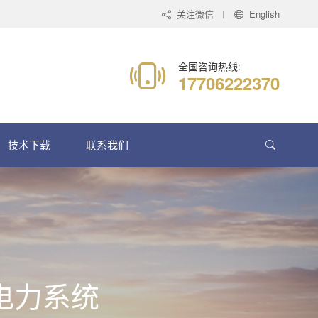
关注微信
English
全国咨询热线:
17706222370
技术下载
联系我们
电力系统