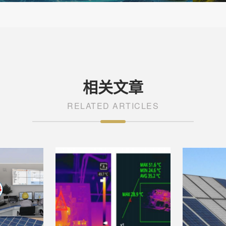
相关文章
RELATED ARTICLES