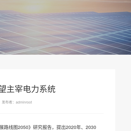
有望主宰电力系统
发布者：adminroot
线图2050》研究报告，提出2020年、2030