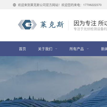
欢迎来到莱克斯公司官方网站！欢迎您的来电：17706222370
因为专注 所
专注于光伏检测设备的
首页
关于我们
所有产品
新