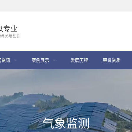
以专业
研发与创新
闻资讯
案例展示
发展历程
荣誉资质
气象监测