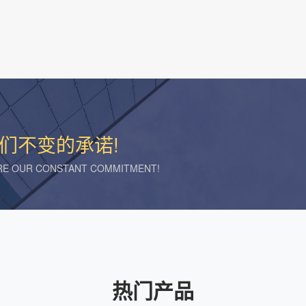
们不变的承诺!
ARE OUR CONSTANT COMMITMENT!
热门产品