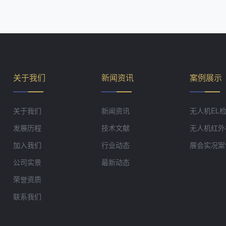
关于我们
新闻资讯
案例展示
关于我们
新闻资讯
无人机EL
发展历程
技术文献
无人机红外
加入我们
行业动态
展会实况案
公司实景
最新动态
荣誉资质
联系我们