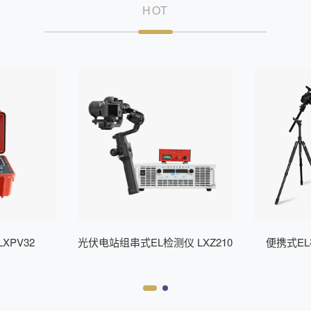
HOT
XPV32
光伏电站组串式EL检测仪 LXZ210
便携式EL