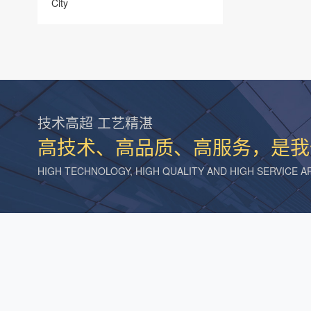
City
技术高超 工艺精湛
高技术、高品质、高服务，是我
HIGH TECHNOLOGY, HIGH QUALITY AND HIGH SERVICE 