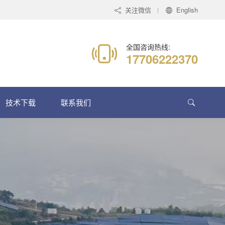
关注微信
English
全国咨询热线:
17706222370
技术下载
联系我们