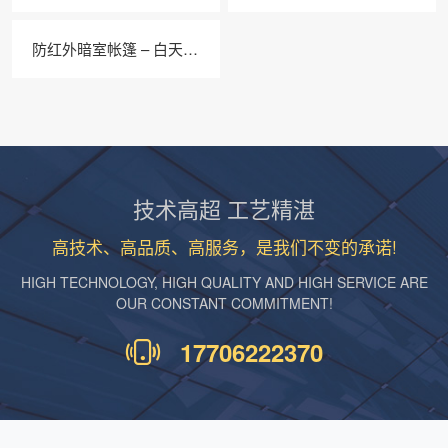
防红外暗室帐篷 – 白天EL检测必备
技术高超 工艺精湛
高技术、高品质、高服务，是我们不变的承诺!
HIGH TECHNOLOGY, HIGH QUALITY AND HIGH SERVICE ARE
OUR CONSTANT COMMITMENT!
17706222370